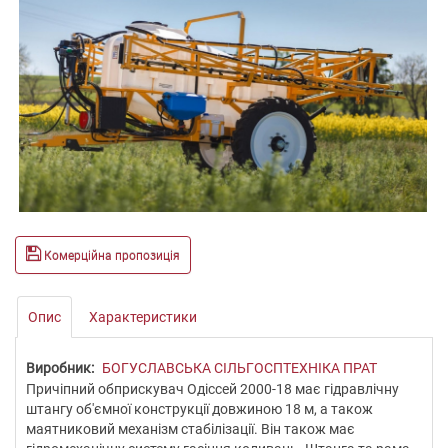
Комерційна пропозиція
Опис
Характеристики
Виробник:
БОГУСЛАВСЬКА СІЛЬГОСПТЕХНІКА ПРАТ
Причіпний обприскувач Одіссей 2000-18 має гідравлічну
штангу об'ємної конструкції довжиною 18 м, а також
маятниковий механізм стабілізації. Він також має